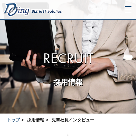
RECRUIT
採用情報
トップ
採用情報
先輩社員インタビュー