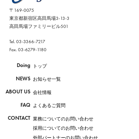
〒169-0075
東京都新宿区高田馬場3-13-3
高田馬場ファミリービル501
Tel. 03-3366-7217
Fax. 03-6279-1180
Doing
トップ
NEWS
お知らせ一覧
ABOUT US
会社情報
FAQ
よくあるご質問
CONTACT
業務についてのお問い合わせ
採用についてのお問い合わせ
外部パートナーのお問い合わせ