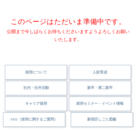
このページはただいま準備中です。
公開まで今しばらくお待ちくださいますようよろしくお願い
いたします。
採用について
人財育成
社内・社外活動
新卒・第二新卒
キャリア採用
採用セミナー・イベント情報
FAQ（採用に関するご質問）
新宿区しごと図鑑