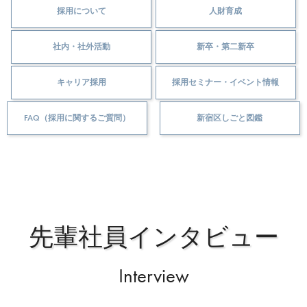
採用について
人財育成
社内・社外活動
新卒・第二新卒
キャリア採用
採用セミナー・イベント情報
FAQ（採用に関するご質問）
新宿区しごと図鑑
先輩社員インタビュー
Interview