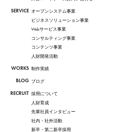
SERVICE
オープンシステム事業
ビジネスソリューション事業
Webサービス事業
コンサルティング事業
コンテンツ事業
人財開発活動
WORKS
制作実績
BLOG
ブログ
RECRUIT
採用について
人財育成
先輩社員インタビュー
社内・社外活動
新卒・第二新卒採用