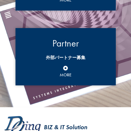
Partner
外部パートナー募集
MORE