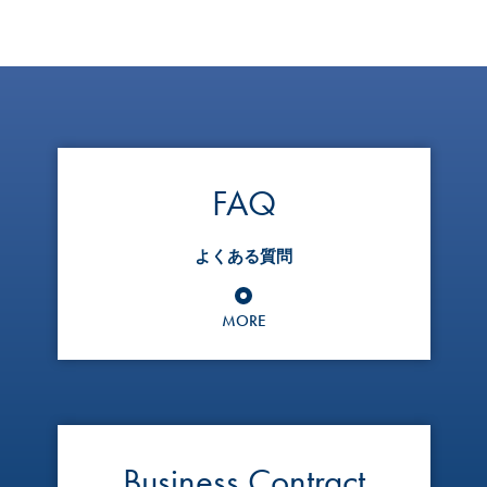
FAQ
よくある質問
MORE
Business Contract