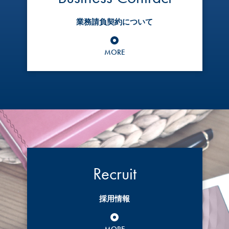
業務請負契約について
MORE
Recruit
採用情報
MORE