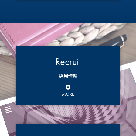
Recruit
採用情報
MORE