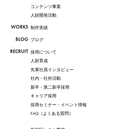
コンテンツ事業
人財開発活動
WORKS
制作実績
BLOG
ブログ
RECRUIT
採用について
人財育成
先輩社員インタビュー
社内・社外活動
新卒・第二新卒採用
キャリア採用
採用セミナー・イベント情報
FAQ（よくある質問）