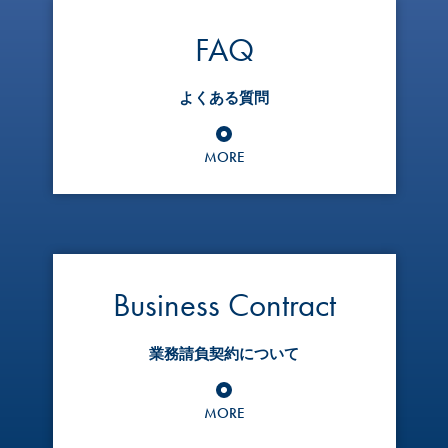
FAQ
よくある質問
MORE
Business Contract
業務請負契約について
MORE