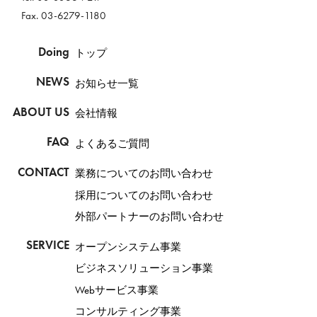
Fax. 03-6279-1180
Doing
トップ
NEWS
お知らせ一覧
ABOUT US
会社情報
FAQ
よくあるご質問
CONTACT
業務についてのお問い合わせ
採用についてのお問い合わせ
外部パートナーのお問い合わせ
SERVICE
オープンシステム事業
ビジネスソリューション事業
Webサービス事業
コンサルティング事業