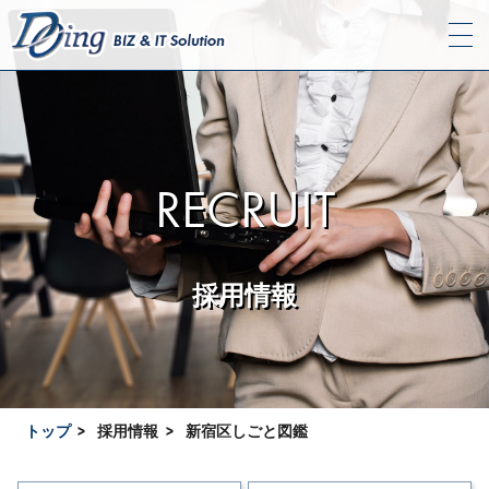
RECRUIT
採用情報
トップ
採用情報
新宿区しごと図鑑