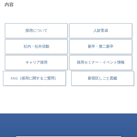
内容
採用について
人財育成
社内・社外活動
新卒・第二新卒
キャリア採用
採用セミナー・イベント情報
FAQ（採用に関するご質問）
新宿区しごと図鑑