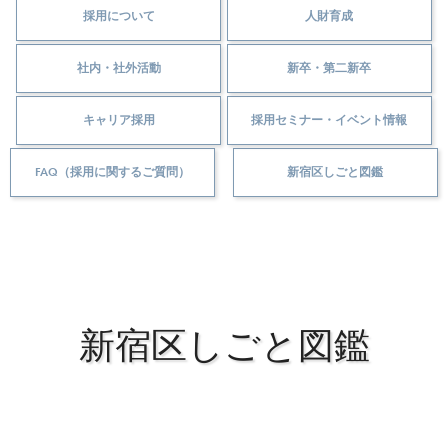
採用について
人財育成
社内・社外活動
新卒・第二新卒
キャリア採用
採用セミナー・イベント情報
FAQ（採用に関するご質問）
新宿区しごと図鑑
新宿区しごと図鑑