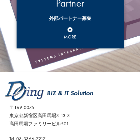
Partner
外部パートナー募集
MORE
〒169-0075
東京都新宿区高田馬場3-13-3
高田馬場ファミリービル501
Tel. 03-3366-7217